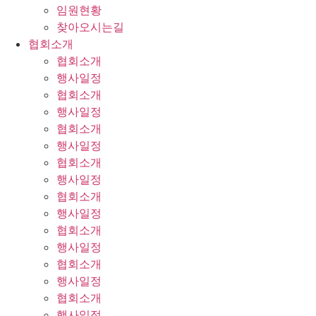
임원현황
찾아오시는길
협회소개
협회소개
행사일정
협회소개
행사일정
협회소개
행사일정
협회소개
행사일정
협회소개
행사일정
협회소개
행사일정
협회소개
행사일정
협회소개
행사일정