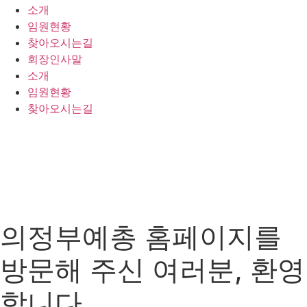
소개
임원현황
찾아오시는길
회장인사말
소개
임원현황
찾아오시는길
의정부예총 홈페이지를
방문해 주신 여러분, 환영
합니다.