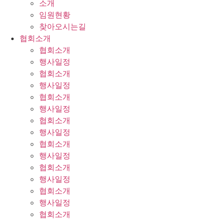
소개
임원현황
찾아오시는길
협회소개
협회소개
행사일정
협회소개
행사일정
협회소개
행사일정
협회소개
행사일정
협회소개
행사일정
협회소개
행사일정
협회소개
행사일정
협회소개