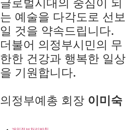
글로벌시대의 중심이 되
는 예술을 다각도로 선보
일 것을 약속드립니다.
더불어 의정부시민의 무
한한 건강과 행복한 일상
을 기원합니다.
의정부예총 회장
이미숙
개인정보처리방침