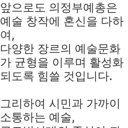
앞으로도 의정부예총은
예술 창작에 혼신을 다하
여,
다양한 장르의 예술문화
가 균형을 이루며 활성화
되도록 힘쓸 것입니다.
그리하여 시민과 가까이
소통하는 예술,