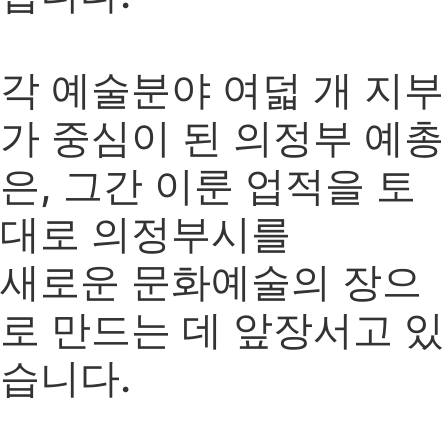
각 예술분야 여덟 개 지부
가 중심이 된 의정부 예총
은, 그간 이룬 업적을 토
대로 의정부시를
새로운 문화예술의 장으
로 만드는 데 앞장서고 있
습니다.