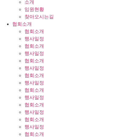
소개
임원현황
찾아오시는길
협회소개
협회소개
행사일정
협회소개
행사일정
협회소개
행사일정
협회소개
행사일정
협회소개
행사일정
협회소개
행사일정
협회소개
행사일정
협회소개