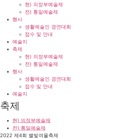
현) 의정부예술제
전) 통일예술제
행사
생활예술인 경연대회
접수 및 안내
예술지
축제
현) 의정부예술제
전) 통일예술제
행사
생활예술인 경연대회
접수 및 안내
예술지
축제
현) 의정부예술제
전) 통일예술제
2022 제4회 별빛여울축제