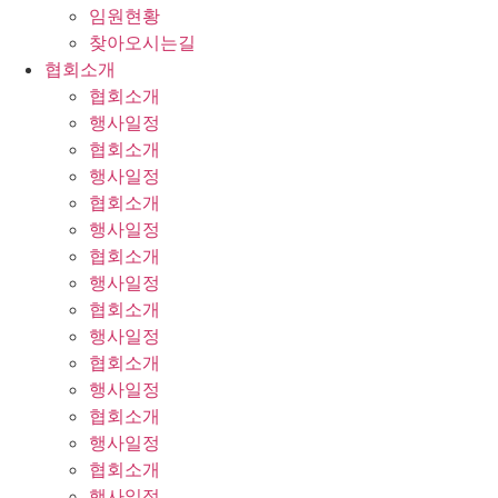
임원현황
찾아오시는길
협회소개
협회소개
행사일정
협회소개
행사일정
협회소개
행사일정
협회소개
행사일정
협회소개
행사일정
협회소개
행사일정
협회소개
행사일정
협회소개
행사일정