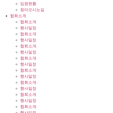
임원현황
찾아오시는길
협회소개
협회소개
행사일정
협회소개
행사일정
협회소개
행사일정
협회소개
행사일정
협회소개
행사일정
협회소개
행사일정
협회소개
행사일정
협회소개
행사일정