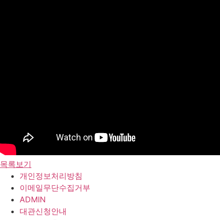
목록보기
개인정보처리방침
이메일무단수집거부
ADMIN
대관신청안내