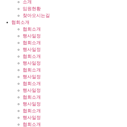
소개
임원현황
찾아오시는길
협회소개
협회소개
행사일정
협회소개
행사일정
협회소개
행사일정
협회소개
행사일정
협회소개
행사일정
협회소개
행사일정
협회소개
행사일정
협회소개