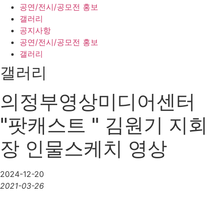
공연/전시/공모전 홍보
갤러리
공지사항
공연/전시/공모전 홍보
갤러리
갤러리
의정부영상미디어센터
"팟캐스트 " 김원기 지회
장 인물스케치 영상
2024-12-20
2021-03-26