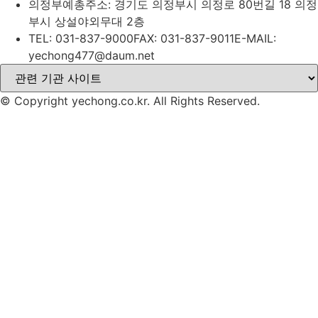
의정부예총
주소: 경기도 의정부시 의정로 80번길 18 의정
부시 상설야외무대 2층
TEL: 031-837-9000
FAX: 031-837-9011
E-MAIL:
yechong477@daum.net
© Copyright yechong.co.kr. All Rights Reserved.