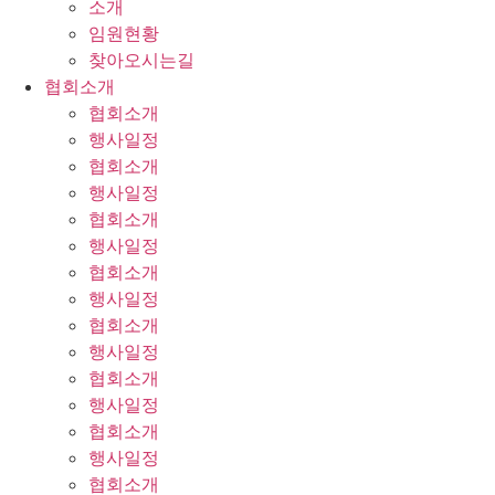
소개
임원현황
찾아오시는길
협회소개
협회소개
행사일정
협회소개
행사일정
협회소개
행사일정
협회소개
행사일정
협회소개
행사일정
협회소개
행사일정
협회소개
행사일정
협회소개