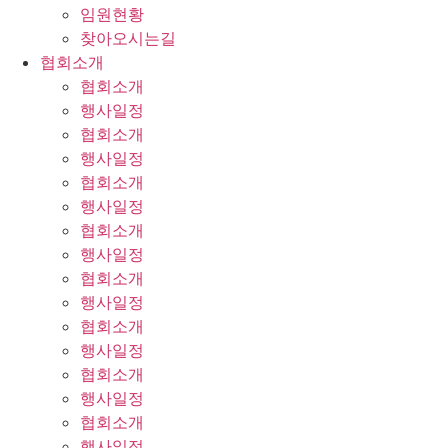
임원현황
찾아오시는길
협회소개
협회소개
행사일정
협회소개
행사일정
협회소개
행사일정
협회소개
행사일정
협회소개
행사일정
협회소개
행사일정
협회소개
행사일정
협회소개
행사일정