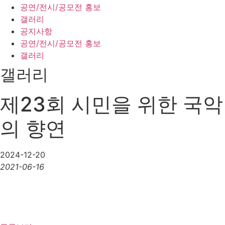
공연/전시/공모전 홍보
갤러리
공지사항
공연/전시/공모전 홍보
갤러리
갤러리
제23회 시민을 위한 국악
의 향연
2024-12-20
2021-06-16