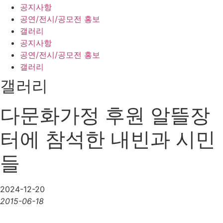
공지사항
공연/전시/공모전 홍보
갤러리
공지사항
공연/전시/공모전 홍보
갤러리
갤러리
다문화가정 후원 알뜰장
터에 참석한 내빈과 시민
들
2024-12-20
2015-06-18