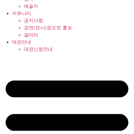
예술지
커뮤니티
공지사항
공연/전시/공모전 홍보
갤러리
대관안내
대관신청안내