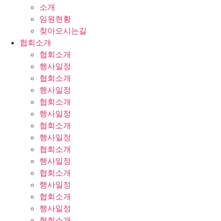
소개
임원현황
찾아오시는길
협회소개
협회소개
행사일정
협회소개
행사일정
협회소개
행사일정
협회소개
행사일정
협회소개
행사일정
협회소개
행사일정
협회소개
행사일정
협회소개