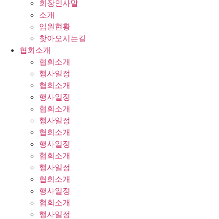
회장인사말
소개
임원현황
찾아오시는길
협회소개
협회소개
행사일정
협회소개
행사일정
협회소개
행사일정
협회소개
행사일정
협회소개
행사일정
협회소개
행사일정
협회소개
행사일정