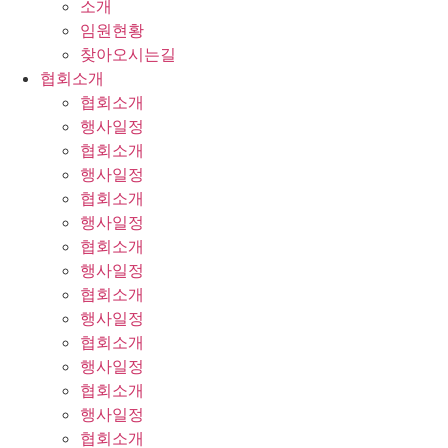
소개
임원현황
찾아오시는길
협회소개
협회소개
행사일정
협회소개
행사일정
협회소개
행사일정
협회소개
행사일정
협회소개
행사일정
협회소개
행사일정
협회소개
행사일정
협회소개