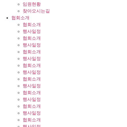
임원현황
찾아오시는길
협회소개
협회소개
행사일정
협회소개
행사일정
협회소개
행사일정
협회소개
행사일정
협회소개
행사일정
협회소개
행사일정
협회소개
행사일정
협회소개
행사일정