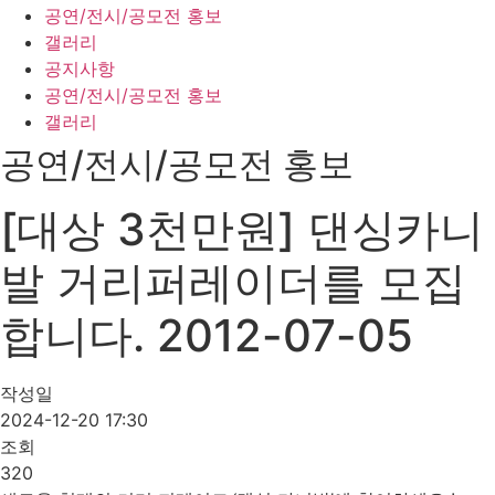
공연/전시/공모전 홍보
갤러리
공지사항
공연/전시/공모전 홍보
갤러리
공연/전시/공모전 홍보
[대상 3천만원] 댄싱카니
발 거리퍼레이더를 모집
합니다. 2012-07-05
작성일
2024-12-20 17:30
조회
320