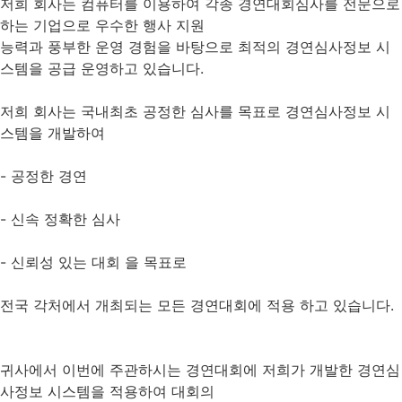
저희 회사는 컴퓨터를 이용하여 각종 경연대회심사를 전문으로
하는 기업으로 우수한 행사 지원
능력과 풍부한 운영 경험을 바탕으로 최적의 경연심사정보 시
스템을 공급 운영하고 있습니다.
저희 회사는 국내최초 공정한 심사를 목표로 경연심사정보 시
스템을 개발하여
- 공정한 경연
- 신속 정확한 심사
- 신뢰성 있는 대회 을 목표로
전국 각처에서 개최되는 모든 경연대회에 적용 하고 있습니다.
귀사에서 이번에 주관하시는 경연대회에 저희가 개발한 경연심
사정보 시스템을 적용하여 대회의