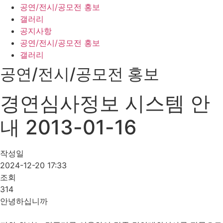
공연/전시/공모전 홍보
갤러리
공지사항
공연/전시/공모전 홍보
갤러리
공연/전시/공모전 홍보
경연심사정보 시스템 안
내 2013-01-16
작성일
2024-12-20 17:33
조회
314
안녕하십니까