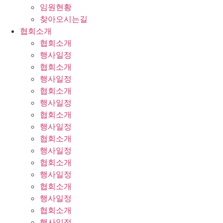
임원현황
찾아오시는길
협회소개
협회소개
행사일정
협회소개
행사일정
협회소개
행사일정
협회소개
행사일정
협회소개
행사일정
협회소개
행사일정
협회소개
행사일정
협회소개
행사일정