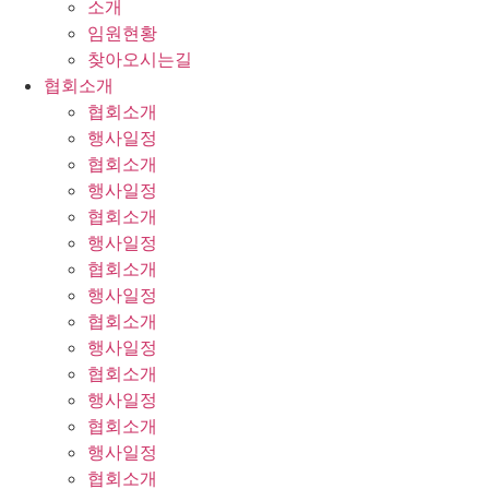
소개
임원현황
찾아오시는길
협회소개
협회소개
행사일정
협회소개
행사일정
협회소개
행사일정
협회소개
행사일정
협회소개
행사일정
협회소개
행사일정
협회소개
행사일정
협회소개