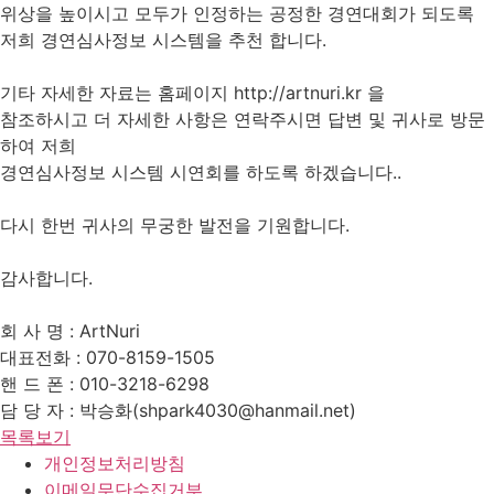
위상을 높이시고 모두가 인정하는 공정한 경연대회가 되도록
저희 경연심사정보 시스템을 추천 합니다.
기타 자세한 자료는 홈페이지 http://artnuri.kr 을
참조하시고 더 자세한 사항은 연락주시면 답변 및 귀사로 방문
하여 저희
경연심사정보 시스템 시연회를 하도록 하겠습니다..
다시 한번 귀사의 무궁한 발전을 기원합니다.
감사합니다.
회 사 명 : ArtNuri
대표전화 : 070-8159-1505
핸 드 폰 : 010-3218-6298
담 당 자 : 박승화(shpark4030@hanmail.net)
목록보기
개인정보처리방침
이메일무단수집거부