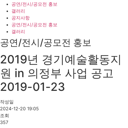
공연/전시/공모전 홍보
갤러리
공지사항
공연/전시/공모전 홍보
갤러리
공연/전시/공모전 홍보
2019년 경기예술활동지
원 in 의정부 사업 공고
2019-01-23
작성일
2024-12-20 19:05
조회
357