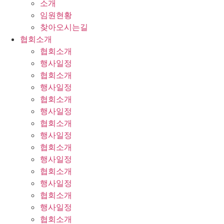
소개
임원현황
찾아오시는길
협회소개
협회소개
행사일정
협회소개
행사일정
협회소개
행사일정
협회소개
행사일정
협회소개
행사일정
협회소개
행사일정
협회소개
행사일정
협회소개