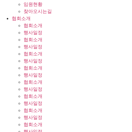
임원현황
찾아오시는길
협회소개
협회소개
행사일정
협회소개
행사일정
협회소개
행사일정
협회소개
행사일정
협회소개
행사일정
협회소개
행사일정
협회소개
행사일정
협회소개
행사일정