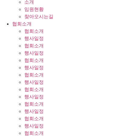
소개
임원현황
찾아오시는길
협회소개
협회소개
행사일정
협회소개
행사일정
협회소개
행사일정
협회소개
행사일정
협회소개
행사일정
협회소개
행사일정
협회소개
행사일정
협회소개