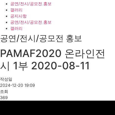
공연/전시/공모전 홍보
갤러리
공지사항
공연/전시/공모전 홍보
갤러리
공연/전시/공모전 홍보
PAMAF2020 온라인전
시 1부 2020-08-11
작성일
2024-12-20 19:09
조회
369