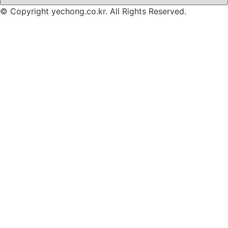
© Copyright yechong.co.kr. All Rights Reserved.