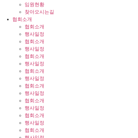
임원현황
찾아오시는길
협회소개
협회소개
행사일정
협회소개
행사일정
협회소개
행사일정
협회소개
행사일정
협회소개
행사일정
협회소개
행사일정
협회소개
행사일정
협회소개
행사일정