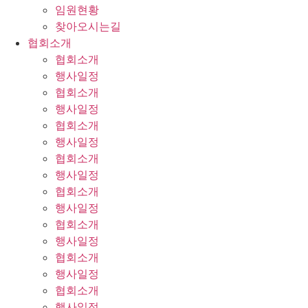
임원현황
찾아오시는길
협회소개
협회소개
행사일정
협회소개
행사일정
협회소개
행사일정
협회소개
행사일정
협회소개
행사일정
협회소개
행사일정
협회소개
행사일정
협회소개
행사일정