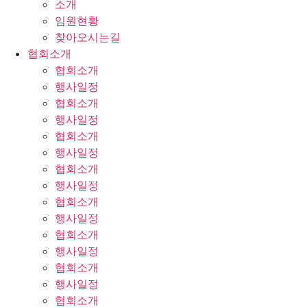
소개
임원현황
찾아오시는길
협회소개
협회소개
행사일정
협회소개
행사일정
협회소개
행사일정
협회소개
행사일정
협회소개
행사일정
협회소개
행사일정
협회소개
행사일정
협회소개