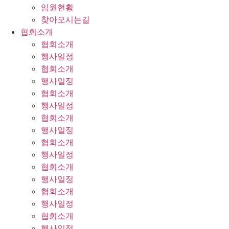
임원현황
찾아오시는길
협회소개
협회소개
행사일정
협회소개
행사일정
협회소개
행사일정
협회소개
행사일정
협회소개
행사일정
협회소개
행사일정
협회소개
행사일정
협회소개
행사일정