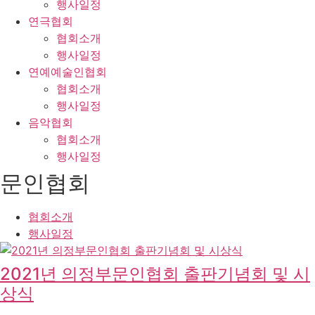
행사일정
연극협회
협회소개
행사일정
연예예술인협회
협회소개
행사일정
음악협회
협회소개
행사일정
문인협회
협회소개
행사일정
2021년 의정부문인협회 출판기념회 및 시
상식