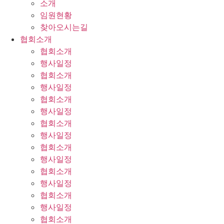
소개
임원현황
찾아오시는길
협회소개
협회소개
행사일정
협회소개
행사일정
협회소개
행사일정
협회소개
행사일정
협회소개
행사일정
협회소개
행사일정
협회소개
행사일정
협회소개