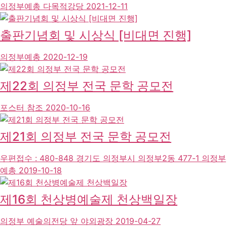
의정부예총 다목적강당
2021-12-11
출판기념회 및 시상식 [비대면 진행]
의정부예총
2020-12-19
제22회 의정부 전국 문학 공모전
포스터 참조
2020-10-16
제21회 의정부 전국 문학 공모전
우편접수 : 480-848 경기도 의정부시 의정부2동 477-1 의정부
예총
2019-10-18
제16회 천상병예술제 천상백일장
의정부 예술의전당 앞 야외광장
2019-04-27