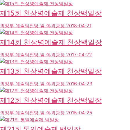
제15회 천상병예술제 천상백일장
의정부 예술의전당 앞 야외광장
2018-04-21
제14회 천상병예술제 천상백일장
의정부 예술의전당 앞 야외광장
2017-04-22
제13회 천상병예술제 천상백일장
의정부 예술의전당 앞 야외광장
2016-04-23
제12회 천상병예술제 천상백일장
의정부 예술의전당 앞 야외광장
2015-04-25
제21회 통일예술제 백일장