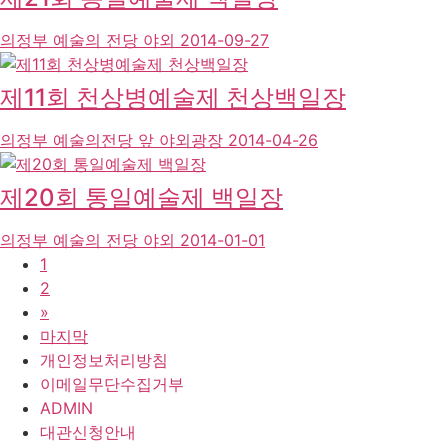
의정부 예술의 전당 야외
2014-09-27
제11회 천상병예술제 천상백일장
의정부 예술의전당 앞 야외광장
2014-04-26
제20회 통일예술제 백일장
의정부 예술의 전당 야외
2014-01-01
1
2
»
마지막
개인정보처리방침
이메일무단수집거부
ADMIN
대관신청안내