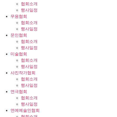
협회소개
행사일정
무용협회
협회소개
행사일정
문인협회
협회소개
행사일정
미술협회
협회소개
행사일정
사진작가협회
협회소개
행사일정
연극협회
협회소개
행사일정
연예예술인협회
협회소개