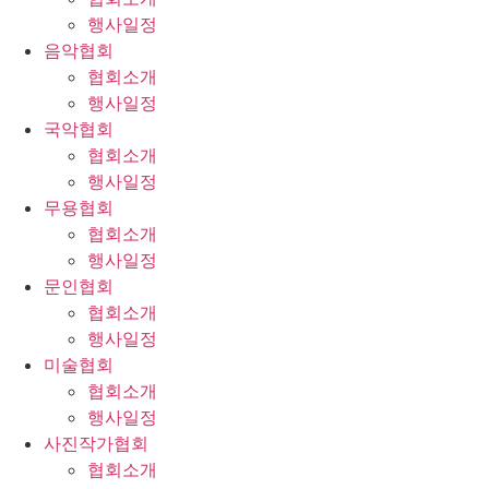
행사일정
음악협회
협회소개
행사일정
국악협회
협회소개
행사일정
무용협회
협회소개
행사일정
문인협회
협회소개
행사일정
미술협회
협회소개
행사일정
사진작가협회
협회소개