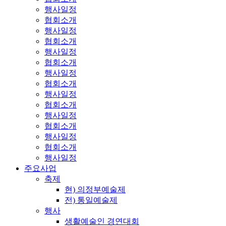
행사일정
협회소개
행사일정
협회소개
행사일정
협회소개
행사일정
협회소개
행사일정
협회소개
행사일정
협회소개
행사일정
협회소개
행사일정
주요사업
축제
현) 의정부예술제
전) 통일예술제
행사
생활예술인 경연대회