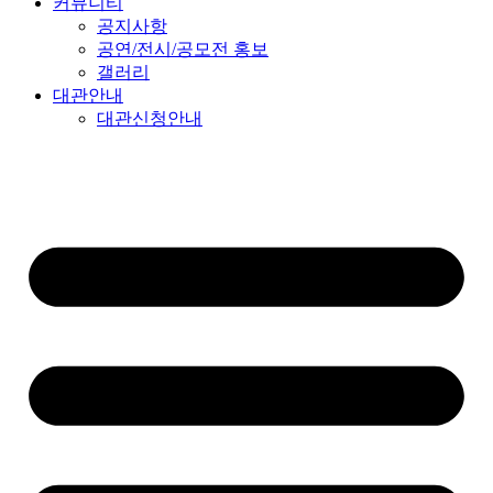
커뮤니티
공지사항
공연/전시/공모전 홍보
갤러리
대관안내
대관신청안내