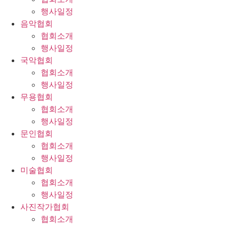
행사일정
음악협회
협회소개
행사일정
국악협회
협회소개
행사일정
무용협회
협회소개
행사일정
문인협회
협회소개
행사일정
미술협회
협회소개
행사일정
사진작가협회
협회소개