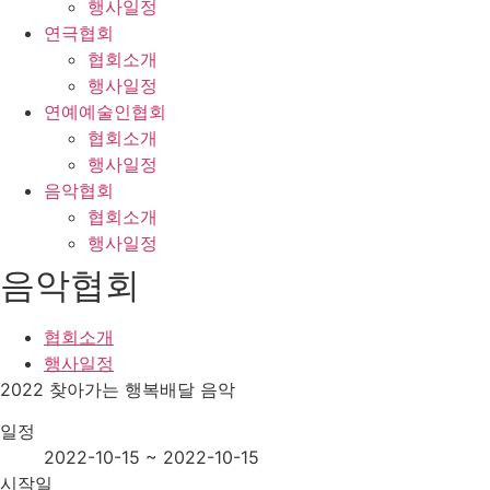
행사일정
연극협회
협회소개
행사일정
연예예술인협회
협회소개
행사일정
음악협회
협회소개
행사일정
음악협회
협회소개
행사일정
2022 찾아가는 행복배달 음악
일정
2022-10-15 ~ 2022-10-15
시작일