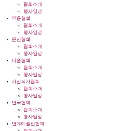
협회소개
행사일정
무용협회
협회소개
행사일정
문인협회
협회소개
행사일정
미술협회
협회소개
행사일정
사진작가협회
협회소개
행사일정
연극협회
협회소개
행사일정
연예예술인협회
협회소개