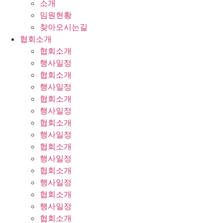
소개
임원현황
찾아오시는길
협회소개
협회소개
행사일정
협회소개
행사일정
협회소개
행사일정
협회소개
행사일정
협회소개
행사일정
협회소개
행사일정
협회소개
행사일정
협회소개